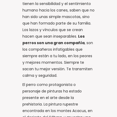
tienen la sensibilidad y el sentimiento
humano hacia los canes, saben que no
han sido unas simple mascotas, sino
que han formado parte de su familia.
Los lazos y vínculos que se crean
hacen que sean inseparables.
Los
perros son una gran compañía
, son
los compañeros infatigables que
siempre están a tu lado, en los peores
y mejores momentos. Siempre te
sacan tu mejor versión. Te transmiten
calma y seguridad.
El perro como protagonista o
personaje de pinturas ha estado
presente en el arte desde la
prehistoria. La pintura rupestre
encontrada en los montes Acacus, en