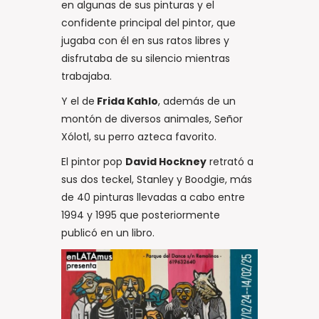
en algunas de sus pinturas y el
confidente principal del pintor, que
jugaba con él en sus ratos libres y
disfrutaba de su silencio mientras
trabajaba.
Y el de
Frida Kahlo
, además de un
montón de diversos animales, Señor
Xólotl, su perro azteca favorito.
El pintor pop
David Hockney
retrató a
sus dos teckel, Stanley y Boodgie, más
de 40 pinturas llevadas a cabo entre
1994 y 1995 que posteriormente
publicó en un libro.