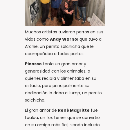
Muchos artistas tuvieron perros en sus
vidas como
Andy Warhol
que tuvo a
Archie, un perrito salchicha que le
acompañaba a todas partes.
Picasso
tenía un gran amor y
generosidad con los animales, a
quienes recibía y alimentaba en su
estudio, pero principalmente su
dedicación la daba a Lump, un perrito
salchicha.
El gran amor de
René Magritte
fue
Loulou, un fox terrier que se convirtió
en su amigo más fiel, siendo incluido