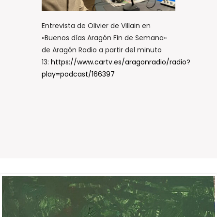
Entrevista de Olivier de Villain en
«Buenos días Aragón Fin de Semana»
de Aragón Radio a partir del minuto
13:
https://www.cartv.es/aragonradio/radio?
play=podcast/166397