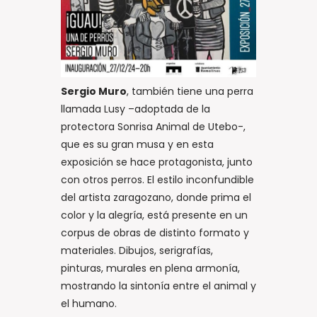
Sergio Muro
, también tiene una perra
llamada Lusy –adoptada de la
protectora Sonrisa Animal de Utebo-,
que es su gran musa y en esta
exposición se hace protagonista, junto
con otros perros. El estilo inconfundible
del artista zaragozano, donde prima el
color y la alegría, está presente en un
corpus de obras de distinto formato y
materiales. Dibujos, serigrafías,
pinturas, murales en plena armonía,
mostrando la sintonía entre el animal y
el humano.