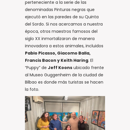
perteneciente a la serie de las
denominadas Pinturas negras que
ejecutó en las paredes de su Quinta
del Sordo. Si nos acercamos a nuestra
época, otros maestros famosos del
siglo XX inmortalizaron de manera
innovadora a estos animales, incluidos
Pablo Picasso, Giacomo Balla,
Francis Bacon y Keith Haring
. El
“Puppy” de
Jeff Koons
ubicado frente
al Museo Guggenheim de la ciudad de
Bilbao es donde más turistas se hacen
la foto.