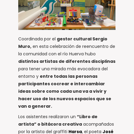
Coordinada por el
gestor cultural Sergio
Muro,
en esta celebración de reencuentro de
la comunidad con el río Huerva hubo
distintos artistas de diferentes disciplinas
para tener una mirada más evocadora del
entorno y
entre todas las personas
participantes cocrear e intercambiar
ideas sobre como cada una va a vivir y
hacer uso de los nuevos espacios que se
van a generar.
Los asistentes realizaron un
“Libro de
artista”
o bitácora creativa
acompañados
por la artista del graffiti
Harsa
, el poeta
José