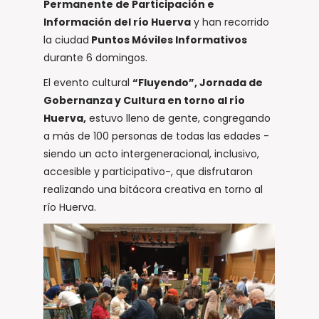
Permanente de Participación e
Información del río Huerva
y han recorrido
la ciudad
Puntos Móviles Informativos
durante 6 domingos.
El evento cultural
“Fluyendo”, Jornada de
Gobernanza y Cultura en torno al río
Huerva,
estuvo lleno de gente, congregando
a más de 100 personas de todas las edades -
siendo un acto intergeneracional, inclusivo,
accesible y participativo-, que disfrutaron
realizando una bitácora creativa en torno al
río Huerva.