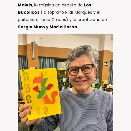
Malvís
, la música en directo de
Los
Bucólicos
(la soprano Pilar Marqués y el
guitarrista Lucio Cruces) y la creatividad de
Sergio Muro
y
María Horno
.