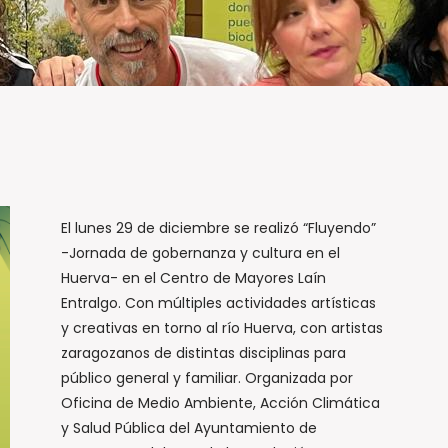
El lunes 29 de diciembre se realizó “Fluyendo”
-Jornada de gobernanza y cultura en el
Huerva- en el Centro de Mayores Laín
Entralgo. Con múltiples actividades artísticas
y creativas en torno al río Huerva, con artistas
zaragozanos de distintas disciplinas para
público general y familiar. Organizada por
Oficina de Medio Ambiente, Acción Climática
y Salud Pública del Ayuntamiento de