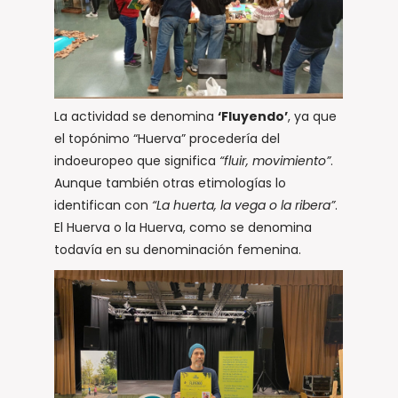
La actividad se denomina
‘Fluyendo’
, ya que
el topónimo “Huerva” procedería del
indoeuropeo que significa
“fluir, movimiento”
.
Aunque también otras etimologías lo
identifican con
“La huerta, la vega o la ribera”
.
El Huerva o la Huerva, como se denomina
todavía en su denominación femenina.