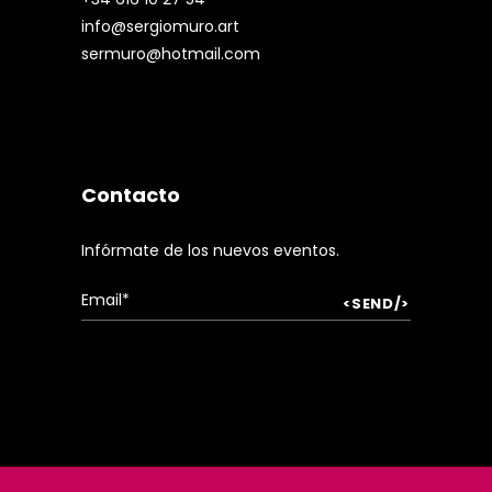
info@sergiomuro.art
sermuro@hotmail.com
Contacto
Infórmate de los nuevos eventos.