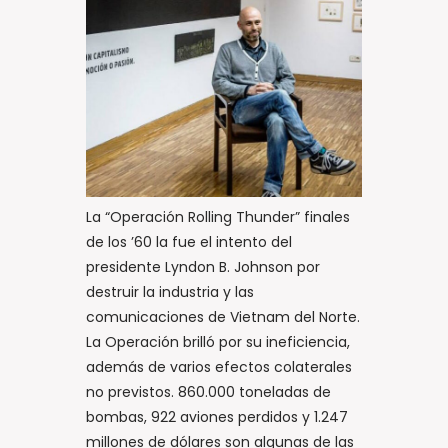
La “Operación Rolling Thunder” finales
de los ’60 la fue el intento del
presidente Lyndon B. Johnson por
destruir la industria y las
comunicaciones de Vietnam del Norte.
La Operación brilló por su ineficiencia,
además de varios efectos colaterales
no previstos. 860.000 toneladas de
bombas, 922 aviones perdidos y 1.247
millones de dólares son algunas de las