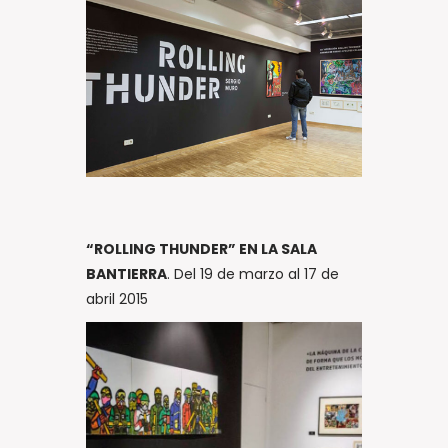
“ROLLING THUNDER” EN LA SALA
BANTIERRA
. Del 19 de marzo al 17 de
abril 2015