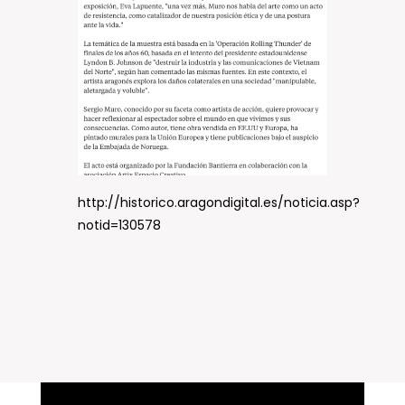
http://historico.aragondigital.es/noticia.asp?
notid=130578