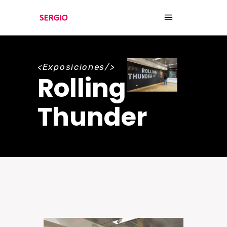
<Exposiciones/>
Rolling
Thunder