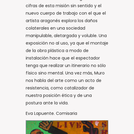
cifras de esta misión sin sentido y el
nuevo cuerpo de trabajo con el que el
artista aragonés explora los daños
colaterales en una sociedad
manipulable, aletargada y voluble. Una
exposición no al uso, ya que el montaje
de la obra plástica a modo de
instalación hace que el espectador
tenga que realizar un itinerario no sólo
físico sino mental. Una vez más, Muro
nos habla del arte como un acto de
resistencia, como catalizador de
nuestra posición ética y de una
postura ante la vida.
Eva Lapuente. Comisaria