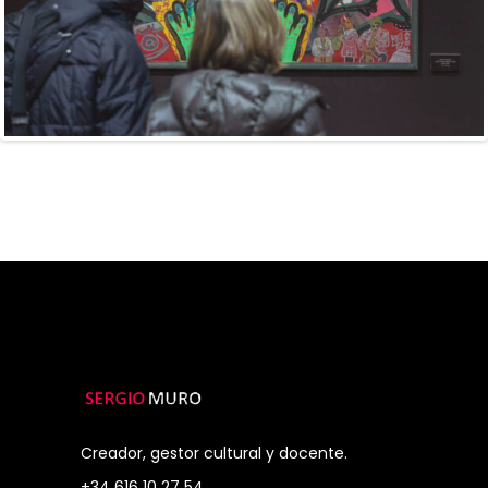
Previous
Next
Creador, gestor cultural y docente.
+34 616 10 27 54