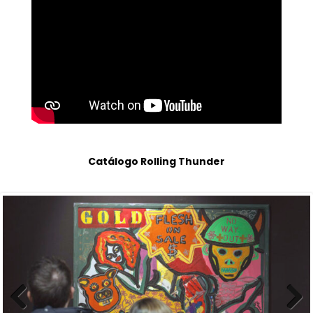
Catálogo Rolling Thunder