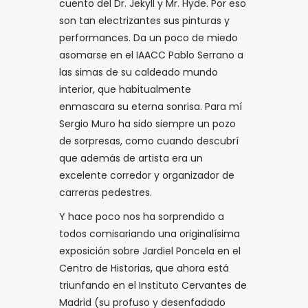
cuento del Dr. Jekyll y Mr. Hyde. Por eso
son tan electrizantes sus pinturas y
performances. Da un poco de miedo
asomarse en el IAACC Pablo Serrano a
las simas de su caldeado mundo
interior, que habitualmente
enmascara su eterna sonrisa. Para mí
Sergio Muro ha sido siempre un pozo
de sorpresas, como cuando descubrí
que además de artista era un
excelente corredor y organizador de
carreras pedestres.
Y hace poco nos ha sorprendido a
todos comisariando una originalísima
exposición sobre Jardiel Poncela en el
Centro de Historias, que ahora está
triunfando en el Instituto Cervantes de
Madrid (su profuso y desenfadado