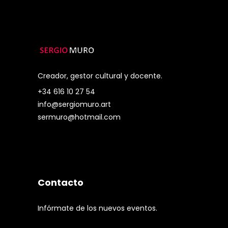
Creador, gestor cultural y docente.
+34 616 10 27 54
info@sergiomuro.art
sermuro@hotmail.com
Contacto
Infórmate de los nuevos eventos.