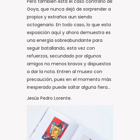
Pero también está el caso contrario de
Goya, que nunca dejó de sorprender a
propios y extraños aun siendo
octogenario. En todo caso, lo que esta
exposición aquí y ahora demuestra es
una energía sobreabundante para
seguir batallando, esta vez con
refuerzos, secundado por algunos
amigos no menos bravos y dispuestos
a dar la nota. Entren al museo con
precaución, pues en el momento más
inesperado puede saltar alguna fiera…
Jesús Pedro Lorente.