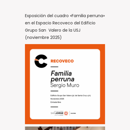
Exposición del cuadro «Familia perruna»
en el Espacio Recoveco del Edificio
Grupo San Valero de la USJ
(noviembre 2025)