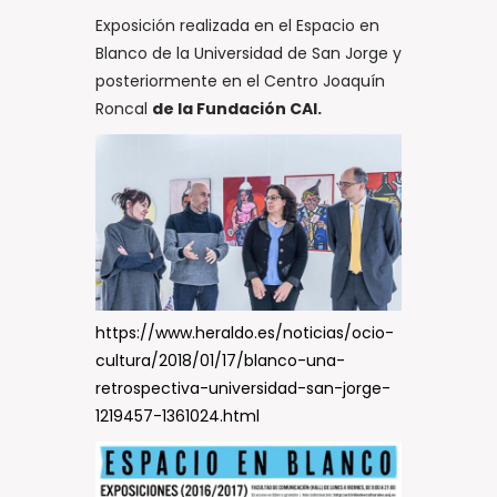
Exposición realizada en el Espacio en
Blanco de la Universidad de San Jorge y
posteriormente en el Centro Joaquín
Roncal
de la Fundación CAI.
https://www.heraldo.es/noticias/ocio-
cultura/2018/01/17/blanco-una-
retrospectiva-universidad-san-jorge-
1219457-1361024.html