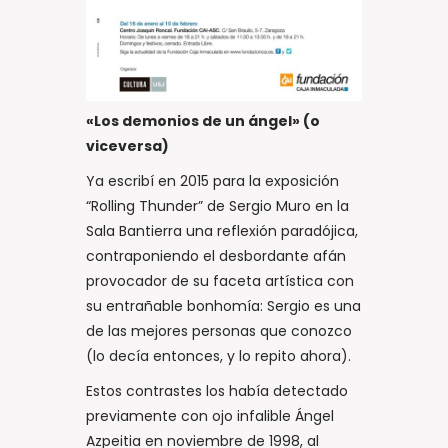
«Los demonios de un ángel» (o
viceversa)
Ya escribí en 2015 para la exposición
“Rolling Thunder” de Sergio Muro en la
Sala Bantierra una reflexión paradójica,
contraponiendo el desbordante afán
provocador de su faceta artística con
su entrañable bonhomía: Sergio es una
de las mejores personas que conozco
(lo decía entonces, y lo repito ahora).
Estos contrastes los había detectado
previamente con ojo infalible Ángel
Azpeitia en noviembre de 1998, al