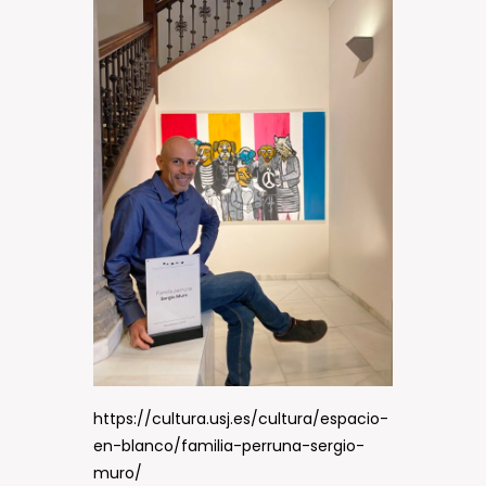
https://cultura.usj.es/cultura/espacio-
en-blanco/familia-perruna-sergio-
muro/