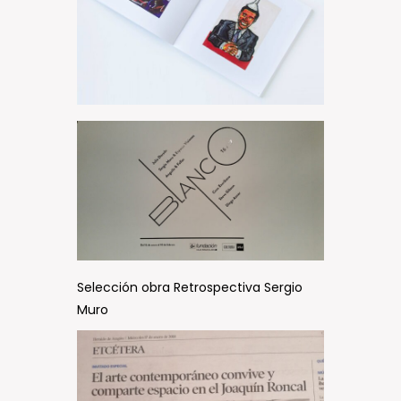
Selección obra Retrospectiva Sergio
Muro