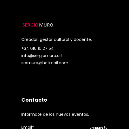
Creador, gestor cultural y docente.
+34 616 10 27 54
info@sergiomuro.art
sermuro@hotmail.com
Contacto
Infórmate de los nuevos eventos.