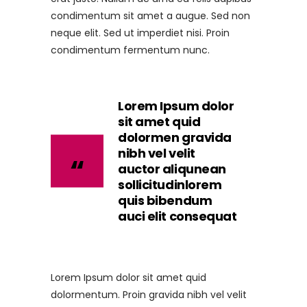
condimentum sit amet a augue. Sed non
neque elit. Sed ut imperdiet nisi. Proin
condimentum fermentum nunc.
Lorem Ipsum dolor
sit amet quid
dolormen gravida
nibh vel velit
auctor aliqunean
sollicitudinlorem
quis bibendum
auci elit consequat
Lorem Ipsum dolor sit amet quid
dolormentum. Proin gravida nibh vel velit