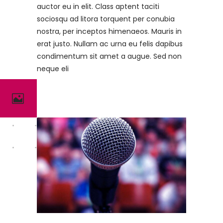
auctor eu in elit. Class aptent taciti
sociosqu ad litora torquent per conubia
nostra, per inceptos himenaeos. Mauris in
erat justo. Nullam ac urna eu felis dapibus
condimentum sit amet a augue. Sed non
neque eli