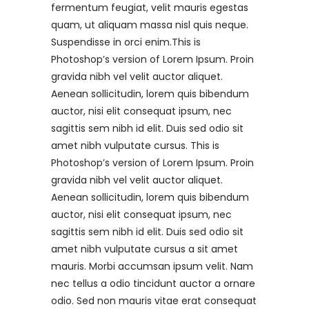
fermentum feugiat, velit mauris egestas
quam, ut aliquam massa nisl quis neque.
Suspendisse in orci enim.This is
Photoshop’s version of Lorem Ipsum. Proin
gravida nibh vel velit auctor aliquet.
Aenean sollicitudin, lorem quis bibendum
auctor, nisi elit consequat ipsum, nec
sagittis sem nibh id elit. Duis sed odio sit
amet nibh vulputate cursus. This is
Photoshop’s version of Lorem Ipsum. Proin
gravida nibh vel velit auctor aliquet.
Aenean sollicitudin, lorem quis bibendum
auctor, nisi elit consequat ipsum, nec
sagittis sem nibh id elit. Duis sed odio sit
amet nibh vulputate cursus a sit amet
mauris. Morbi accumsan ipsum velit. Nam
nec tellus a odio tincidunt auctor a ornare
odio. Sed non mauris vitae erat consequat