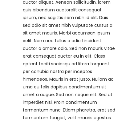
auctor aliquet. Aenean sollicitudin, lorem
quis bibendum auctorelit consequat
ipsum, nec sagittis sem nibh id elit. Duis
sed odio sit amet nibh vulputate cursus a
sit amet mauris. Morbi accumsan ipsum
velit. Nam nec tellus a odio tincidunt
auctor a ornare odio. Sed non mauris vitae
erat consequat auctor eu in elit. Class
aptent taciti sociosqu ad litora torquent
per conubia nostra per inceptos
himenaeos. Mauris in erat justo. Nullam ac
urna eu felis dapibus condimentum sit
amet a augue. Sed non neque elit. Sed ut
imperdiet nisi. Proin condimentum
fermentum nunc. Etiam pharetra, erat sed
fermentum feugiat, velit mauris egestas