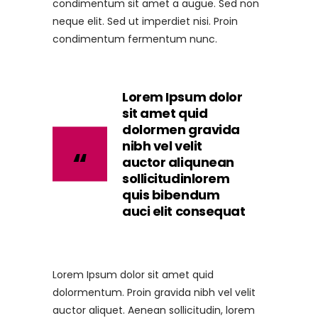
condimentum sit amet a augue. Sed non
neque elit. Sed ut imperdiet nisi. Proin
condimentum fermentum nunc.
Lorem Ipsum dolor
sit amet quid
dolormen gravida
nibh vel velit
auctor aliqunean
sollicitudinlorem
quis bibendum
auci elit consequat
Lorem Ipsum dolor sit amet quid
dolormentum. Proin gravida nibh vel velit
auctor aliquet. Aenean sollicitudin, lorem