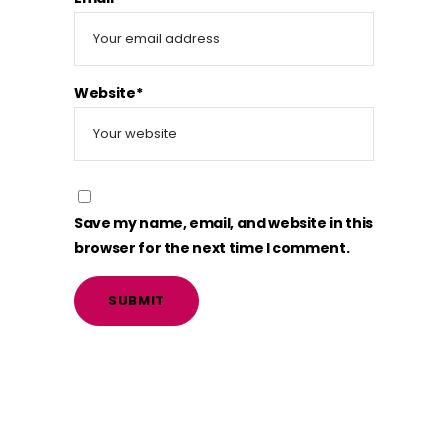
Website*
Save my name, email, and website in this
browser for the next time I comment.