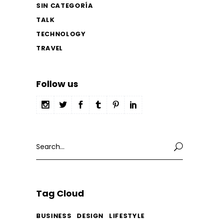
SIN CATEGORÍA
TALK
TECHNOLOGY
TRAVEL
Follow us
Search
for:
Tag Cloud
BUSINESS
DESIGN
LIFESTYLE