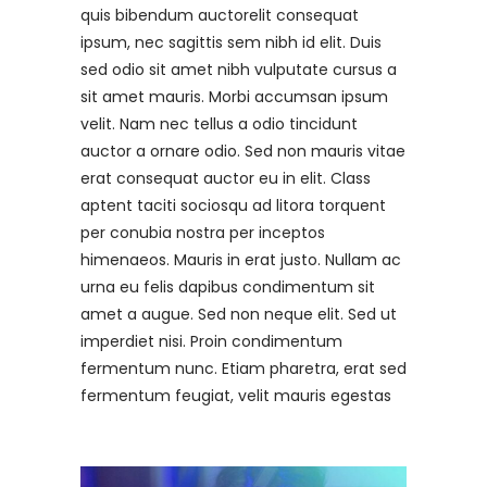
quis bibendum auctorelit consequat
ipsum, nec sagittis sem nibh id elit. Duis
sed odio sit amet nibh vulputate cursus a
sit amet mauris. Morbi accumsan ipsum
velit. Nam nec tellus a odio tincidunt
auctor a ornare odio. Sed non mauris vitae
erat consequat auctor eu in elit. Class
aptent taciti sociosqu ad litora torquent
per conubia nostra per inceptos
himenaeos. Mauris in erat justo. Nullam ac
urna eu felis dapibus condimentum sit
amet a augue. Sed non neque elit. Sed ut
imperdiet nisi. Proin condimentum
fermentum nunc. Etiam pharetra, erat sed
fermentum feugiat, velit mauris egestas