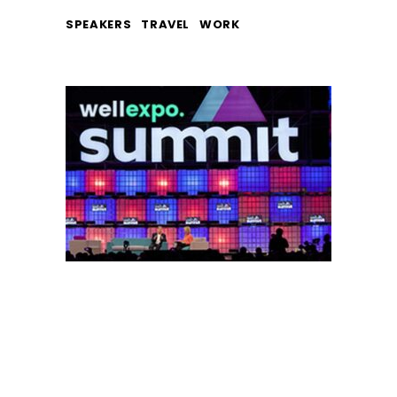
SPEAKERS
TRAVEL
WORK