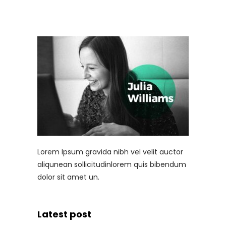
Lorem Ipsum gravida nibh vel velit auctor
aliqunean sollicitudinlorem quis bibendum
dolor sit amet un.
Latest post