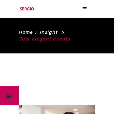
Home
>
Insight
>
Just elegant events