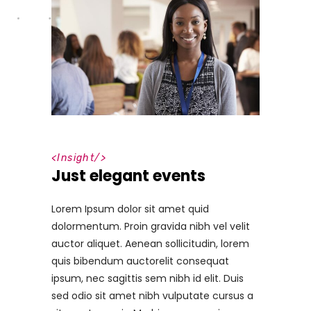
<
Insight
/>
Just elegant events
Lorem Ipsum dolor sit amet quid
dolormentum. Proin gravida nibh vel velit
auctor aliquet. Aenean sollicitudin, lorem
quis bibendum auctorelit consequat
ipsum, nec sagittis sem nibh id elit. Duis
sed odio sit amet nibh vulputate cursus a