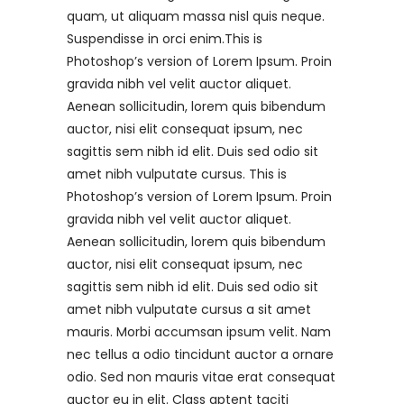
quam, ut aliquam massa nisl quis neque.
Suspendisse in orci enim.This is
Photoshop’s version of Lorem Ipsum. Proin
gravida nibh vel velit auctor aliquet.
Aenean sollicitudin, lorem quis bibendum
auctor, nisi elit consequat ipsum, nec
sagittis sem nibh id elit. Duis sed odio sit
amet nibh vulputate cursus. This is
Photoshop’s version of Lorem Ipsum. Proin
gravida nibh vel velit auctor aliquet.
Aenean sollicitudin, lorem quis bibendum
auctor, nisi elit consequat ipsum, nec
sagittis sem nibh id elit. Duis sed odio sit
amet nibh vulputate cursus a sit amet
mauris. Morbi accumsan ipsum velit. Nam
nec tellus a odio tincidunt auctor a ornare
odio. Sed non mauris vitae erat consequat
auctor eu in elit. Class aptent taciti