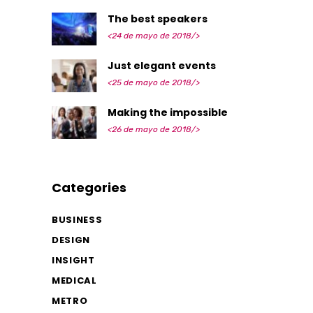
The best speakers
<24 de mayo de 2018/>
Just elegant events
<25 de mayo de 2018/>
Making the impossible
<26 de mayo de 2018/>
Categories
BUSINESS
DESIGN
INSIGHT
MEDICAL
METRO