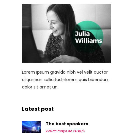
Lorem Ipsum gravida nibh vel velit auctor
aliqunean sollicitudinlorem quis bibendum
dolor sit amet un.
Latest post
The best speakers
<24 de mayo de 2018/>