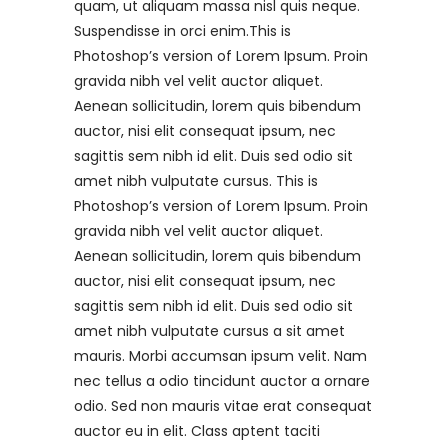
quam, ut aliquam massa nisl quis neque.
Suspendisse in orci enim.This is
Photoshop’s version of Lorem Ipsum. Proin
gravida nibh vel velit auctor aliquet.
Aenean sollicitudin, lorem quis bibendum
auctor, nisi elit consequat ipsum, nec
sagittis sem nibh id elit. Duis sed odio sit
amet nibh vulputate cursus. This is
Photoshop’s version of Lorem Ipsum. Proin
gravida nibh vel velit auctor aliquet.
Aenean sollicitudin, lorem quis bibendum
auctor, nisi elit consequat ipsum, nec
sagittis sem nibh id elit. Duis sed odio sit
amet nibh vulputate cursus a sit amet
mauris. Morbi accumsan ipsum velit. Nam
nec tellus a odio tincidunt auctor a ornare
odio. Sed non mauris vitae erat consequat
auctor eu in elit. Class aptent taciti