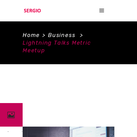
Home
>
Business
>
Lightning Talks Metric
Meetup