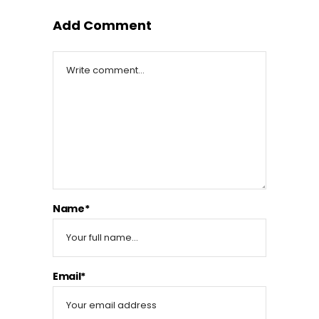
Add Comment
Name*
Email*