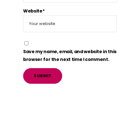
Website*
Save my name, email, and website in this
browser for the next time I comment.