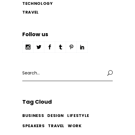
TECHNOLOGY
TRAVEL
Follow us
Search
for:
Tag Cloud
BUSINESS
DESIGN
LIFESTYLE
SPEAKERS
TRAVEL
WORK