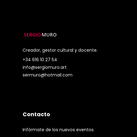
Creador, gestor cultural y docente.
+34 616 10 27 54
info@sergiomuro.art
sermuro@hotmail.com
Contacto
Infórmate de los nuevos eventos.