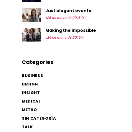
Just elegant events
<25 de mayo de 2018/>
Making the impossible
<26 de mayo de 2018/>
Categories
BUSINESS
DESIGN
INSIGHT
MEDICAL
METRO
SIN CATEGORÍA
TALK