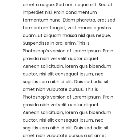
amet a augue. Sed non neque elit. Sed ut
imperdiet nisi. Proin condimentum
fermentum nunc. Etiam pharetra, erat sed
fermentum feugiat, velit mauris egestas
quam, ut aliquam massa nisl quis neque.
Suspendisse in orci enim.This is
Photoshop’s version of Lorem Ipsum. Proin
gravida nibh vel velit auctor aliquet.
Aenean sollicitudin, lorem quis bibendum
auctor, nisi elit consequat ipsum, nec
sagittis sem nibh id elit. Duis sed odio sit
amet nibh vulputate cursus. This is
Photoshop’s version of Lorem Ipsum. Proin
gravida nibh vel velit auctor aliquet.
Aenean sollicitudin, lorem quis bibendum
auctor, nisi elit consequat ipsum, nec
sagittis sem nibh id elit. Duis sed odio sit
amet nibh vulputate cursus a sit amet