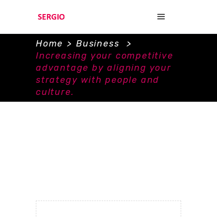
Home
>
Business
>
Increasing your competitive
advantage by aligning your
strategy with people and
culture.