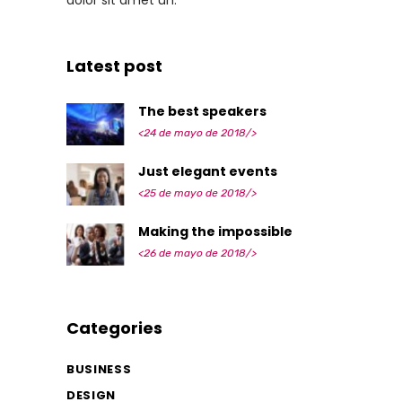
Latest post
The best speakers
<24 de mayo de 2018/>
Just elegant events
<25 de mayo de 2018/>
Making the impossible
<26 de mayo de 2018/>
Categories
BUSINESS
DESIGN