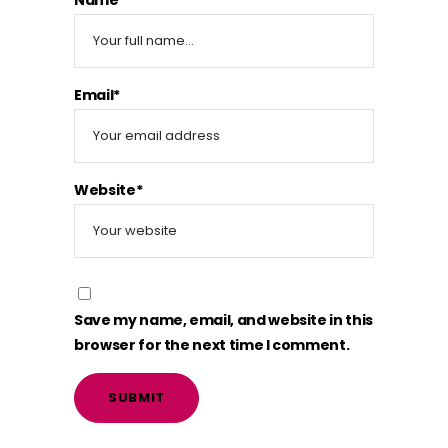
Email*
Website*
Save my name, email, and website in this
browser for the next time I comment.