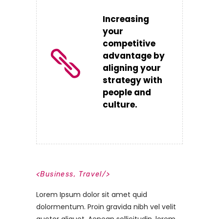
Increasing
your
competitive
advantage by
aligning your
strategy with
people and
culture.
<
Business
,
Travel
/>
Lorem Ipsum dolor sit amet quid
dolormentum. Proin gravida nibh vel velit