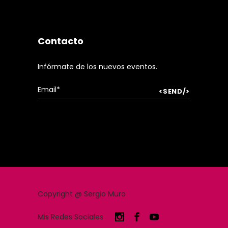
Contacto
Infórmate de los nuevos eventos.
Copyright @ Sergio Muro
Mis Redes Sociales