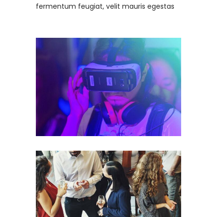
fermentum feugiat, velit mauris egestas