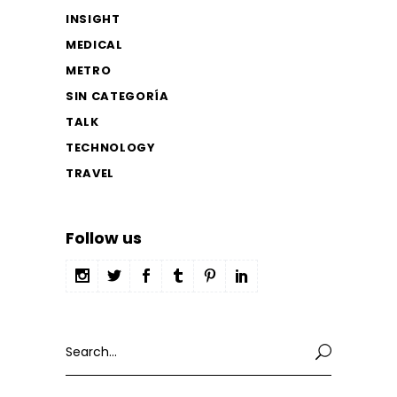
INSIGHT
MEDICAL
METRO
SIN CATEGORÍA
TALK
TECHNOLOGY
TRAVEL
Follow us
Search
for: