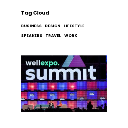
Tag Cloud
BUSINESS
DESIGN
LIFESTYLE
SPEAKERS
TRAVEL
WORK