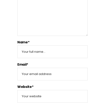
Name*
Email*
Website*