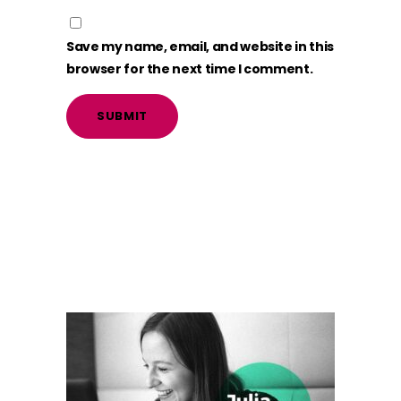
Save my name, email, and website in this
browser for the next time I comment.