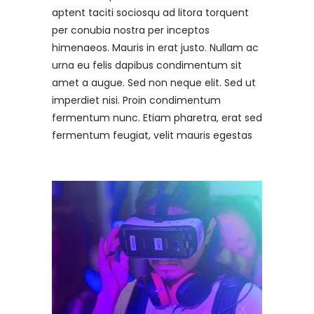
aptent taciti sociosqu ad litora torquent
per conubia nostra per inceptos
himenaeos. Mauris in erat justo. Nullam ac
urna eu felis dapibus condimentum sit
amet a augue. Sed non neque elit. Sed ut
imperdiet nisi. Proin condimentum
fermentum nunc. Etiam pharetra, erat sed
fermentum feugiat, velit mauris egestas