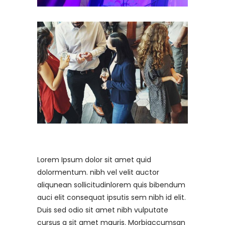
Lorem Ipsum dolor sit amet quid
dolormentum. nibh vel velit auctor
aliqunean sollicitudinlorem quis bibendum
auci elit consequat ipsutis sem nibh id elit.
Duis sed odio sit amet nibh vulputate
cursus a sit amet mauris. Morbiaccumsan