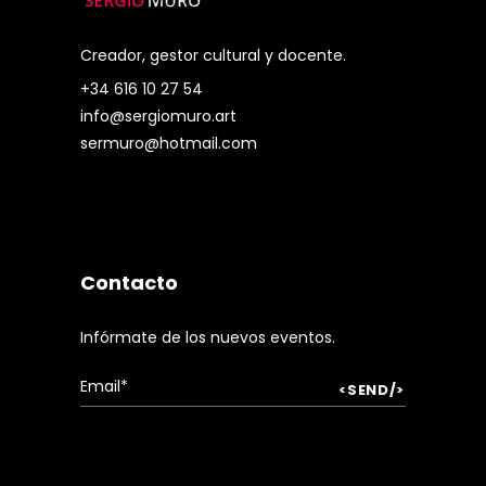
Creador, gestor cultural y docente.
+34 616 10 27 54
info@sergiomuro.art
sermuro@hotmail.com
Contacto
Infórmate de los nuevos eventos.