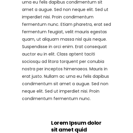
urna eu felis dapibus condimentum sit
amet a augue. Sed non neque elit. Sed ut
imperdiet nisi. Proin condimentum
fermentum nunc. Etiam pharetra, erat sed
fermentum feugiat, velit mauris egestas
quam, ut aliquam massa nisl quis neque.
Suspendisse in orci enim. Erat consequat
auctor eu in elit. Class aptent taciti
sociosqu ad litora torquent per conubia
nostra per inceptos himenaeos. Mauris in
erat justo. Nullam ac urna eu felis dapibus
condimentum sit amet a augue. Sed non
neque elit. Sed ut imperdiet nisi. Proin
condimentum fermentum nunc.
Lorem Ipsum dolor
sit amet quid