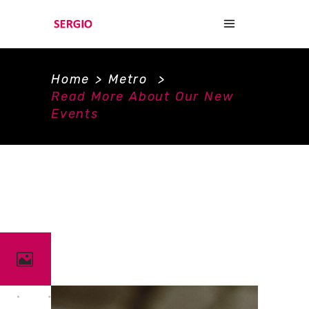
Home
>
Metro
>
Read More About Our New
Events